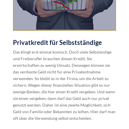
Privatkredit für Selbstständige
Das klingt erst einmal komisch. Doch viele Selbständige
und Freiberufler brauchen diesen Kredit. Sie
erwirtschaften zu wenig Umsatz. Deswegen können sie
das verdiente Geld nicht für eine Privatentnahme
verwenden. So bleibt es in der Firma, um die Arbeit zu
sichern. Wegen dieser finanziellen Situation gibt es nur
wenige Banken, die hier einen Kredit vergeben. Und wenn
sie einen vergeben, dann darf das Geld auch nur privat
genutzt werden. Daher ist eine zweite Möglichkeit, sich
Geld von Familie oder Bekannten zu leihen. Hier darf man
oft über die Verwendung selbst entscheiden.