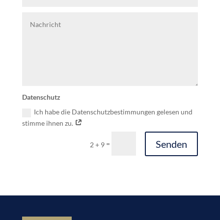
Datenschutz
Ich habe die Datenschutzbestimmungen gelesen und
stimme ihnen zu.
Senden
=
2 + 9