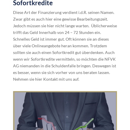
Sofortkredite
Diese Art der Finanzierung verdient i.d.R. seinen Namen.
Zwar gibt es auch hier eine gewisse Bearbeitungszeit.
Jedoch müssen sie hier nicht lange warten. Üblicherweise
trifft das Geld Innerhalb von 24 – 72 Stunden ein.
Schnelles Geld ist immer gut. Oft können sie an dieses
über viele Onlineangebote heran kommen. Trotzdem
sollten sie auch einen Sofortkredit gut überdenken. Auch
wenn wir Sofortkredite vermitteln, so möchten die NFVK
AG niemanden in die Schuldenfalle bringen. Deswegen ist
es besser, wenn sie sich vorher von uns beraten lassen.
Nehmen sie hier Kontakt mit uns auf.