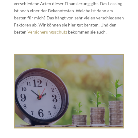
verschiedene Arten dieser Finanzierung gibt. Das Leasing
ist noch einer der Bekanntesten. Welche ist denn am
besten für mich? Das hängt von sehr vielen verschiedenen
Faktoren ab. Wir können sie hier gut beraten. Und den
besten
Versicherungsschutz
bekommen sie auch.