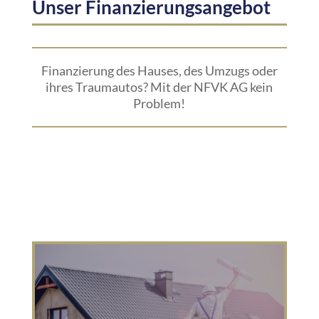
Unser Finanzierungsangebot
Finanzierung des Hauses, des Umzugs oder
ihres Traumautos? Mit der NFVK AG kein
Problem!