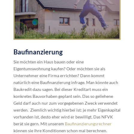
Baufinanzierung
Sie möchten ein Haus bauen oder eine
Eigentumswohnung kaufen? Oder möchten sie als
Unternehmer eine Firma errichten? Dann kommt
natürlich eine Baufinanzierung infrage. Man könnte auch
Baukredit dazu sagen. Bei dieser Kreditart muss ein
konkretes Bauvorhaben geplant sein. Das so geliehene
Geld darf auch nur zum vorgegebenen Zweck verwendet
werden. Ziemlich wichtig hierbei ist: je mehr Eigenkapital
vorhanden ist, desto eher wird er bewilligt. Das NFVK
berät sie gern. Mit unserem
Baufinanzierungsrechner
können sie ihre Konditionen schon mal berechnen.