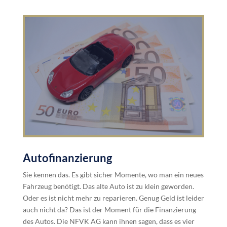
Autofinanzierung
Sie kennen das. Es gibt sicher Momente, wo man ein neues
Fahrzeug benötigt. Das alte Auto ist zu klein geworden.
Oder es ist nicht mehr zu reparieren. Genug Geld ist leider
auch nicht da? Das ist der Moment für die Finanzierung
des Autos. Die NFVK AG kann ihnen sagen, dass es vier