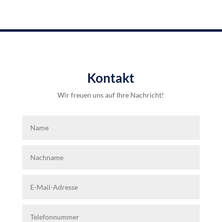
Kontakt
Wir freuen uns auf Ihre Nachricht!